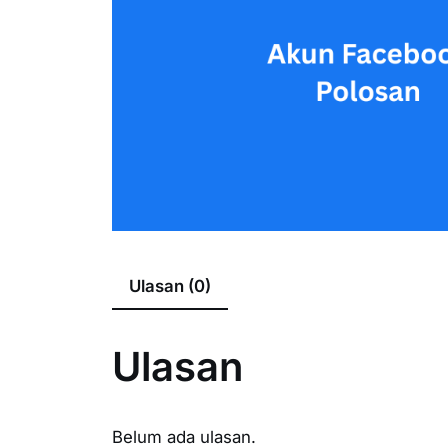
Ulasan (0)
Ulasan
Belum ada ulasan.