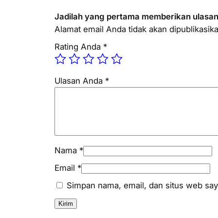
Jadilah yang pertama memberikan ulasan
Alamat email Anda tidak akan dipublikasika
Rating Anda
*
Ulasan Anda
*
Nama
*
Email
*
Simpan nama, email, dan situs web say